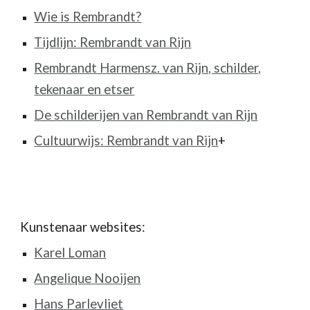
Wie is Rembrandt?
Tijdlijn: Rembrandt van Rijn
Rembrandt Harmensz. van Rijn, schilder,
tekenaar en etser
De schilderijen van Rembrandt van Rijn
Cultuurwijs: Rembrandt van Rijn
+
Kunstenaar websites:
Karel Loman
Angelique Nooijen
Hans Parlevliet