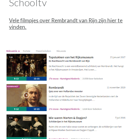
Schooltv
Vele filmpjes over Rembrandt van Rijn zijn hier te
vinden.