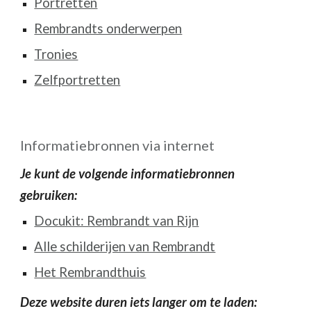
Portretten
Rembrandts onderwerpen
Tronies
Zelfportretten
Informatiebronnen via internet
Je kunt de volgende informatiebronnen
gebruiken:
Docukit: Rembrandt van Rijn
Alle schilderijen van Rembrandt
Het Rembrandthuis
Deze website duren iets langer om te laden: