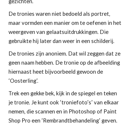
gezichten.
De tronies waren niet bedoeld als portret, 
maar vormden een manier om te oefenen in het 
weergeven van gelaatsuitdrukkingen. Die 
gebruikte hij later dan weer in een schilderij.
De tronies zijn anoniem. Dat wil zeggen dat ze 
geen naam hebben. De tronie op de afbeelding 
hiernaast heet bijvoorbeeld gewoon de 
‘Oosterling’.
Trek een gekke bek, kijk in de spiegel en teken 
je tronie. Je kunt ook ‘troniefoto’s’ van elkaar 
nemen, die scannen en in Photoshop of Paint 
Shop Pro een ‘Rembrandtbehandeling’ geven.