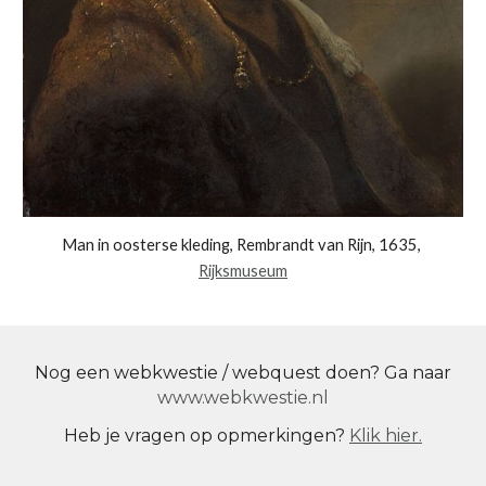
Man in oosterse kleding, Rembrandt van Rijn, 1635, 
Rijksmuseum
Nog een webkwestie / webquest doen? Ga naar
www.webkwestie.nl
Heb je vragen op opmerkingen?
Klik hier.