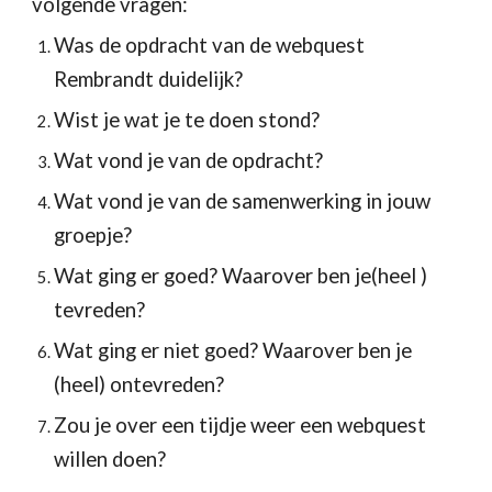
volgende vragen:
Was de opdracht van de webquest
Rembrandt duidelijk?
Wist je wat je te doen stond?
Wat vond je van de opdracht?
Wat vond je van de samenwerking in jouw
groepje?
Wat ging er goed? Waarover ben je(heel )
tevreden?
Wat ging er niet goed? Waarover ben je
(heel) ontevreden?
Zou je over een tijdje weer een webquest
willen doen?