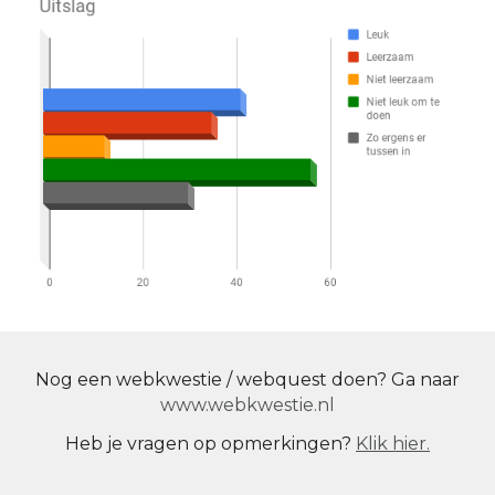
Nog een webkwestie / webquest doen? Ga naar
www.webkwestie.nl
Heb je vragen op opmerkingen?
Klik hier.